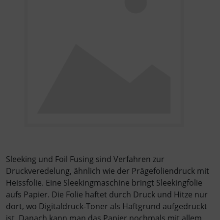
Sleeking und Foil Fusing sind Verfahren zur
Druckveredelung, ähnlich wie der Prägefoliendruck mit
Heissfolie. Eine Sleekingmaschine bringt Sleekingfolie
aufs Papier. Die Folie haftet durch Druck und Hitze nur
dort, wo Digitaldruck-Toner als Haftgrund aufgedruckt
ist. Danach kann man das Papier nochmals mit allem