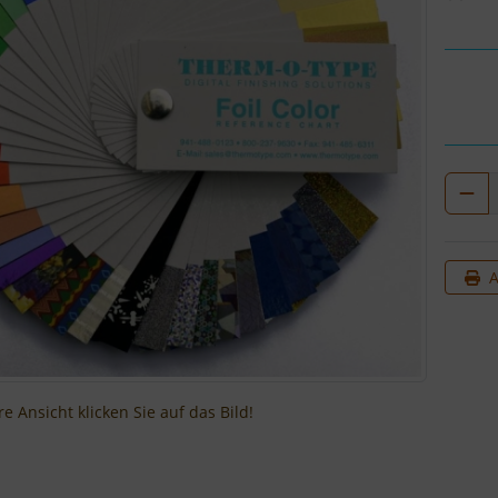
A
e Ansicht klicken Sie auf das Bild!