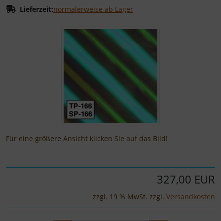
Lieferzeit:
normalerweise ab Lager
Wenn mehr als ein Produktbild existiert, können Sie die "
Für eine größere Ansicht klicken Sie auf das Bild!
327,00 EUR
zzgl. 19 % MwSt. zzgl.
Versandkosten