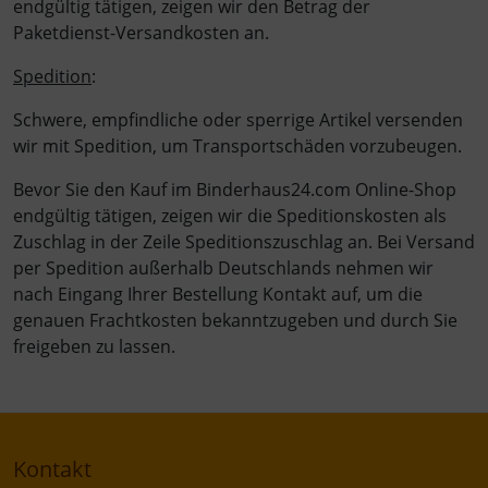
endgültig tätigen, zeigen wir den Betrag der
Paketdienst-Versandkosten an.
Spedition
:
Schwere, empfindliche oder sperrige Artikel versenden
wir mit Spedition, um Transportschäden vorzubeugen.
Bevor Sie den Kauf im Binderhaus24.com Online-Shop
endgültig tätigen, zeigen wir die Speditionskosten als
Zuschlag in der Zeile Speditionszuschlag an. Bei Versand
per Spedition außerhalb Deutschlands nehmen wir
nach Eingang Ihrer Bestellung Kontakt auf, um die
genauen Frachtkosten bekanntzugeben und durch Sie
freigeben zu lassen.
Kontakt