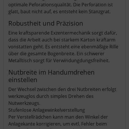
optimale Peforationsqualität. Die Perforation ist
glatt, baut nicht auf, es entsteht kein Stanzgrat.
Robustheit und Präzision
Eine kraftsparende Exzentermechanik sorgt dafür,
dass die Arbeit auch bei starkem Karton kraftarm
vonstatten geht. Es entsteht eine ebenmäßige Rille
über die gesamte Bogenbreite. Ein schwerer
Metalltisch sorgt für Verwindungdungsfreiheit.
Nutbreite im Handumdrehen
einstellen
Der Wechsel zwischen den drei Nutbreiten erfolgt
werkzeuglos durch simples Drehen des
Nutwerkzeugs.
Stufenlose Anlagewinkelverstellung
Per Verstellrädchen kann man den Winkel der
Anlagekante korrigieren, um evtl. Fehler beim