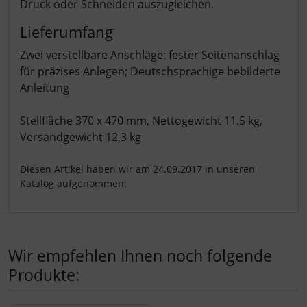
Druck oder Schneiden auszugleichen.
Lieferumfang
Zwei verstellbare Anschläge; fester Seitenanschlag
für präzises Anlegen; Deutschsprachige bebilderte
Anleitung
Stellfläche 370 x 470 mm, Nettogewicht 11.5 kg,
Versandgewicht 12,3 kg
Diesen Artikel haben wir am 24.09.2017 in unseren
Katalog aufgenommen.
Wir empfehlen Ihnen noch folgende
Produkte: