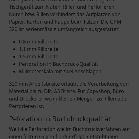
Tischgerät zum Nuten, Rillen und Perforieren.
Nuten bzw. Rillen verhindert das Aufplatzen von
Papier, Karton und Pappe beim Falzen. Die GPM
320 ist serienmässig umfangreich ausgestattet:
0,8 mm Rillbreite
1,1 mm Rillbreite
1,5 mm Rillbreite
Perforation in Buchdruck-Qualität
Milimeterskala mit zwei Anschlägen
320 mm Arbeitsbreite erlaubt die Verarbeitung von
Material bis zu DIN A3 Breite. Für Copyshop, Büro
und Druckerei, wo in kleinen Mengen zu Rillen oder
Perforieren ist.
Peforation in Buchdruckqualität
Weil die Perforation wie im Buchdruckverfahren auf
einen festen Gegendruck erfolgt, entsteht eine