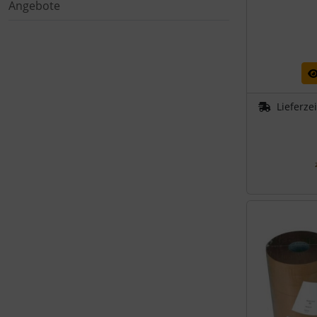
Angebote
Lieferzei