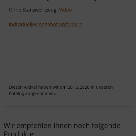
Ohne Stanzwerkzeug.
Video
Individuelles Angebot anfordern
Diesen Artikel haben wir am 26.12.2020 in unseren
Katalog aufgenommen.
Wir empfehlen Ihnen noch folgende
Produkte: