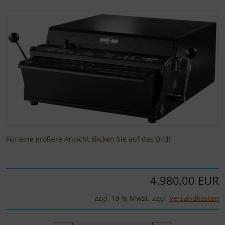
Wenn mehr als ein Produktbild existiert, können Sie die "
Für eine größere Ansicht klicken Sie auf das Bild!
4.980,00 EUR
zzgl. 19 % MwSt. zzgl.
Versandkosten